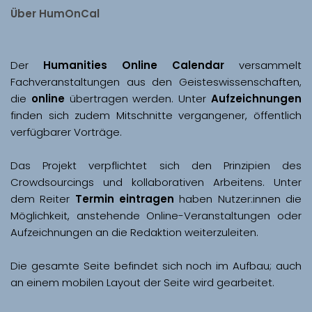
Über HumOnCal
Der 
Humanities Online Calendar 
versammelt 
Fachveranstaltungen aus den Geisteswissenschaften, 
die 
online
 übertragen werden. Unter 
Aufzeichnungen
finden sich zudem Mitschnitte vergangener, öffentlich 
Das Projekt verpflichtet sich den Prinzipien des 
Crowdsourcings und kollaborativen Arbeitens. Unter 
dem Reiter 
Termin eintragen
 haben Nutzer:innen die 
Möglichkeit, anstehende Online-Veranstaltungen oder 
Aufzeichnungen an die Redaktion weiterzuleiten. 
Die gesamte Seite befindet sich noch im Aufbau; auch 