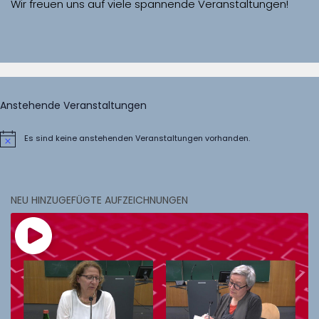
Wir freuen uns auf viele spannende Veranstaltungen!
Anstehende Veranstaltungen
Es sind keine anstehenden Veranstaltungen vorhanden.
Hinweis
NEU HINZUGEFÜGTE AUFZEICHNUNGEN