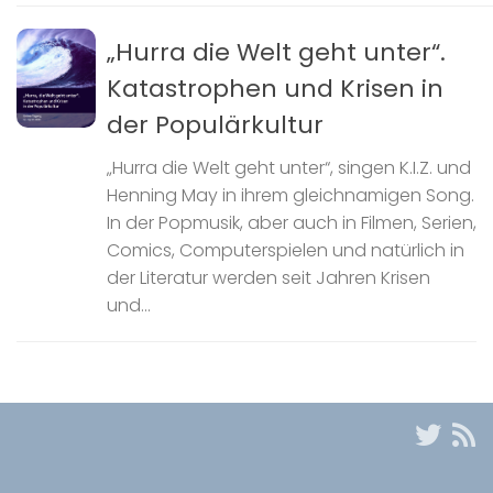
„Hurra die Welt geht unter“.
Katastrophen und Krisen in
der Populärkultur
„Hurra die Welt geht unter“, singen K.I.Z. und
Henning May in ihrem gleichnamigen Song.
In der Popmusik, aber auch in Filmen, Serien,
Comics, Computerspielen und natürlich in
der Literatur werden seit Jahren Krisen
und...