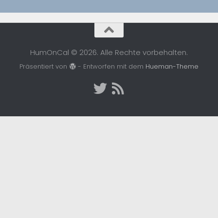
HumOnCal © 2026. Alle Rechte vorbehalten.
Präsentiert von
- Entworfen mit dem
Hueman-Theme