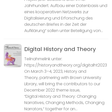
Jahrhundert. Aufbau einer Datenbasis und
eines kooperativen Netzwerks zur
Digitalisierung und Erforschung des
deutschen Briefes in der Zeit der
Aufklärung“ sollen unter Beteiligung von...
Digital History and Theory
Teilnahmelink unter:
https://historyandtheory.org/digitalht2023
On March 3–4, 2023, History and
Theory, partnering with Brown University
Library, will bring the contributors to our
December 2022 theme issue,
“Digital History and Theory: Changing
Narratives, Changing Methods, Changing
Narrators,” together for an...