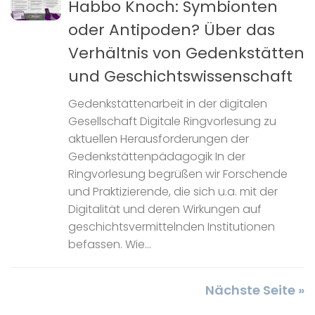
Habbo Knoch: Symbionten
oder Antipoden? Über das
Verhältnis von Gedenkstätten
und Geschichtswissenschaft
Gedenkstättenarbeit in der digitalen
Gesellschaft Digitale Ringvorlesung zu
aktuellen Herausforderungen der
Gedenkstättenpädagogik In der
Ringvorlesung begrüßen wir Forschende
und Praktizierende, die sich u.a. mit der
Digitalität und deren Wirkungen auf
geschichtsvermittelnden Institutionen
befassen. Wie...
Nächste Seite »