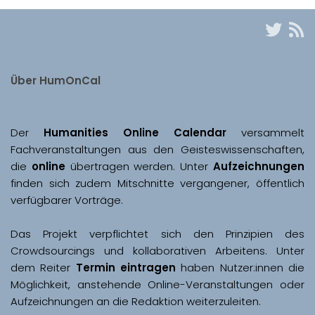
Über HumOnCal
Der 
Humanities Online Calendar 
versammelt 
Fachveranstaltungen aus den Geisteswissenschaften, 
die 
online
 übertragen werden. Unter 
Aufzeichnungen
finden sich zudem Mitschnitte vergangener, öffentlich 
Das Projekt verpflichtet sich den Prinzipien des 
Crowdsourcings und kollaborativen Arbeitens. Unter 
dem Reiter 
Termin eintragen
 haben Nutzer:innen die 
Möglichkeit, anstehende Online-Veranstaltungen oder 
Aufzeichnungen an die Redaktion weiterzuleiten. 