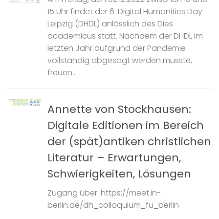
15 Uhr findet der 6. Digital Humanities Day
Leipzig (DHDL) anlässlich des Dies
academicus statt. Nachdem der DHDL im
letzten Jahr aufgrund der Pandemie
vollständig abgesagt werden musste,
freuen...
Annette von Stockhausen:
Digitale Editionen im Bereich
der (spät)antiken christlichen
Literatur – Erwartungen,
Schwierigkeiten, Lösungen
Zugang über: https://meet.in-
berlin.de/dh_colloquium_fu_berlin