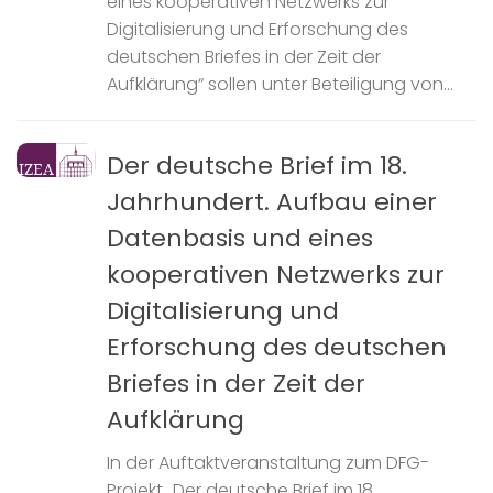
eines kooperativen Netzwerks zur
Digitalisierung und Erforschung des
deutschen Briefes in der Zeit der
Aufklärung“ sollen unter Beteiligung von...
Der deutsche Brief im 18.
Jahrhundert. Aufbau einer
Datenbasis und eines
kooperativen Netzwerks zur
Digitalisierung und
Erforschung des deutschen
Briefes in der Zeit der
Aufklärung
In der Auftaktveranstaltung zum DFG-
Projekt „Der deutsche Brief im 18.