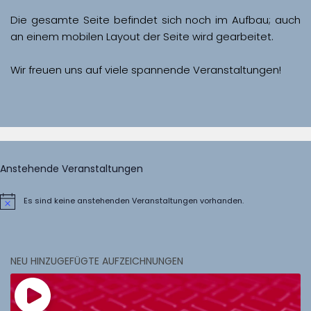
Die gesamte Seite befindet sich noch im Aufbau; auch 
Wir freuen uns auf viele spannende Veranstaltungen!
Anstehende Veranstaltungen
Es sind keine anstehenden Veranstaltungen vorhanden.
Hinweis
NEU HINZUGEFÜGTE AUFZEICHNUNGEN