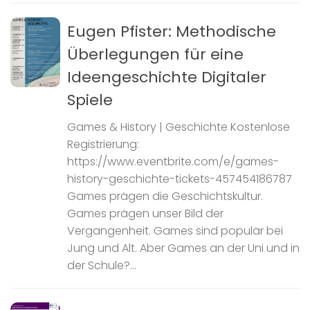
Eugen Pfister: Methodische
Überlegungen für eine
Ideengeschichte Digitaler
Spiele
Games & History | Geschichte Kostenlose
Registrierung:
https://www.eventbrite.com/e/games-
history-geschichte-tickets-457454186787
Games prägen die Geschichtskultur.
Games prägen unser Bild der
Vergangenheit. Games sind populär bei
Jung und Alt. Aber Games an der Uni und in
der Schule?...