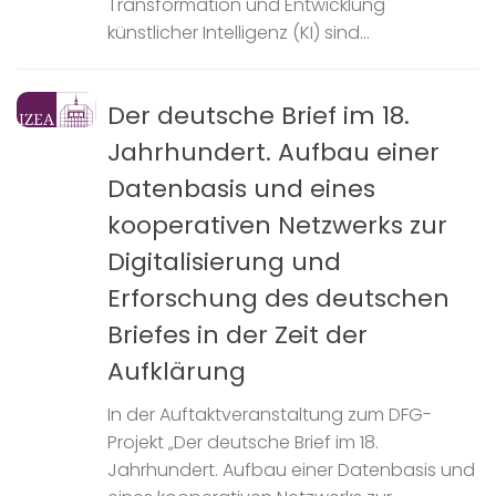
Transformation und Entwicklung
künstlicher Intelligenz (KI) sind...
Der deutsche Brief im 18.
Jahrhundert. Aufbau einer
Datenbasis und eines
kooperativen Netzwerks zur
Digitalisierung und
Erforschung des deutschen
Briefes in der Zeit der
Aufklärung
In der Auftaktveranstaltung zum DFG-
Projekt „Der deutsche Brief im 18.
Jahrhundert. Aufbau einer Datenbasis und