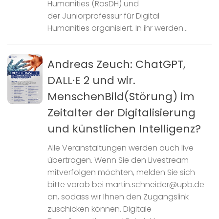
Humanities (RosDH) und
der Juniorprofessur für Digital
Humanities organisiert. In ihr werden...
Andreas Zeuch: ChatGPT,
DALL·E 2 und wir.
MenschenBild(Störung) im
Zeitalter der Digitalisierung
und künstlichen Intelligenz?
Alle Veranstaltungen werden auch live
übertragen. Wenn Sie den Livestream
mitverfolgen möchten, melden Sie sich
bitte vorab bei martin.schneider@upb.de
an, sodass wir Ihnen den Zugangslink
zuschicken können. Digitale