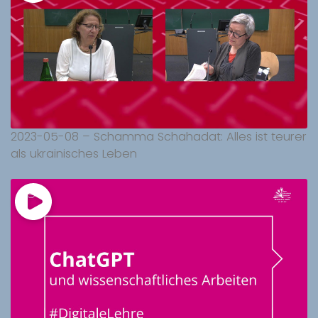
2023-05-08 – Schamma Schahadat: Alles ist teurer
als ukrainisches Leben