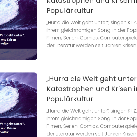
Katastrophen und Krisen i
Populärkultur
„Hurra die Welt geht unter“, singen K.I
ihrem gleichnamigen Song. In der Pop
Filmen, Serien, Comics, Computerspiele
der Literatur werden seit Jahren Krisen 
„Hurra die Welt geht unter
Katastrophen und Krisen i
Populärkultur
„Hurra die Welt geht unter“, singen K.I
ihrem gleichnamigen Song. In der Pop
Filmen, Serien, Comics, Computerspiele
der Literatur werden seit Jahren Krisen 