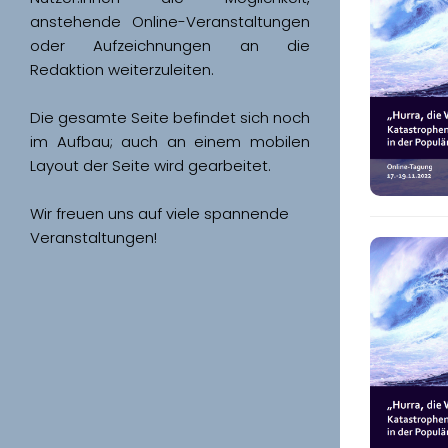
anstehende Online-Veranstaltungen 
oder Aufzeichnungen an die 
Redaktion weiterzuleiten. 
Die gesamte Seite befindet sich noch 
im Aufbau; auch an einem mobilen 
Wir freuen uns auf viele spannende 
Veranstaltungen!