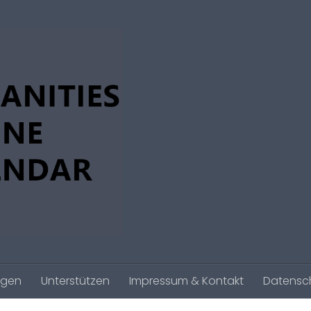
agen
Unterstützen
Impressum & Kontakt
Datensc