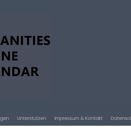
agen
Unterstützen
Impressum & Kontakt
Datensc