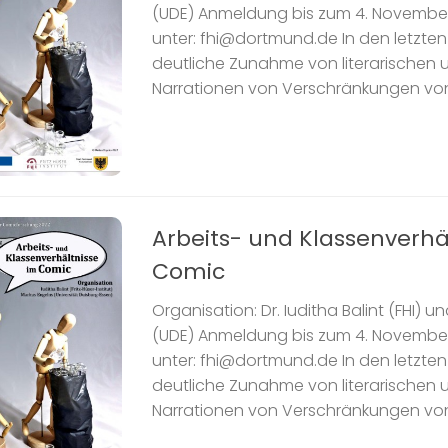
(UDE) Anmeldung bis zum 4. Novembe
unter: fhi@dortmund.de In den letzten 
deutliche Zunahme von literarischen
Narrationen von Verschränkungen von s
Arbeits- und Klassenverhä
Comic
Organisation: Dr. Iuditha Balint (FHI) u
(UDE) Anmeldung bis zum 4. Novembe
unter: fhi@dortmund.de In den letzten 
deutliche Zunahme von literarischen
Narrationen von Verschränkungen von s