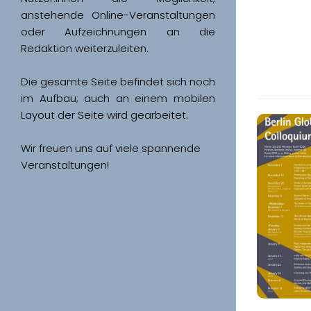
anstehende Online-Veranstaltungen 
oder Aufzeichnungen an die 
Redaktion weiterzuleiten. 
Die gesamte Seite befindet sich noch 
im Aufbau; auch an einem mobilen 
Wir freuen uns auf viele spannende 
Veranstaltungen!