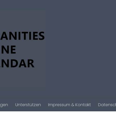
agen
Unterstützen
Impressum & Kontakt
Datensc