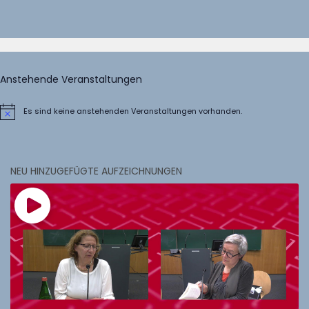
Anstehende Veranstaltungen
Es sind keine anstehenden Veranstaltungen vorhanden.
Hinweis
NEU HINZUGEFÜGTE AUFZEICHNUNGEN