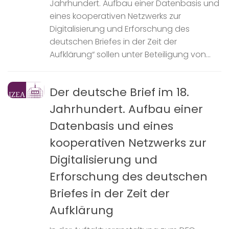
Jahrhundert. Aufbau einer Datenbasis und
eines kooperativen Netzwerks zur
Digitalisierung und Erforschung des
deutschen Briefes in der Zeit der
Aufklärung“ sollen unter Beteiligung von...
Der deutsche Brief im 18.
Jahrhundert. Aufbau einer
Datenbasis und eines
kooperativen Netzwerks zur
Digitalisierung und
Erforschung des deutschen
Briefes in der Zeit der
Aufklärung