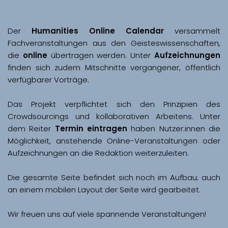
Der 
Humanities Online Calendar 
versammelt 
Fachveranstaltungen aus den Geisteswissenschaften, 
die 
online
 übertragen werden. Unter 
Aufzeichnungen
finden sich zudem Mitschnitte vergangener, öffentlich 
Das Projekt verpflichtet sich den Prinzipien des 
Crowdsourcings und kollaborativen Arbeitens. Unter 
dem Reiter 
Termin eintragen
 haben Nutzer:innen die 
Möglichkeit, anstehende Online-Veranstaltungen oder 
Aufzeichnungen an die Redaktion weiterzuleiten. 
Die gesamte Seite befindet sich noch im Aufbau; auch 
Wir freuen uns auf viele spannende Veranstaltungen!