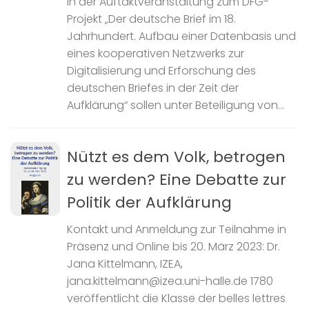
In der Auftaktveranstaltung zum DFG-
Projekt „Der deutsche Brief im 18.
Jahrhundert. Aufbau einer Datenbasis und
eines kooperativen Netzwerks zur
Digitalisierung und Erforschung des
deutschen Briefes in der Zeit der
Aufklärung“ sollen unter Beteiligung von...
Nützt es dem Volk, betrogen
zu werden? Eine Debatte zur
Politik der Aufklärung
Kontakt und Anmeldung zur Teilnahme in
Präsenz und Online bis 20. März 2023: Dr.
Jana Kittelmann, IZEA,
jana.kittelmann@izea.uni-halle.de 1780
veröffentlicht die Klasse der belles lettres