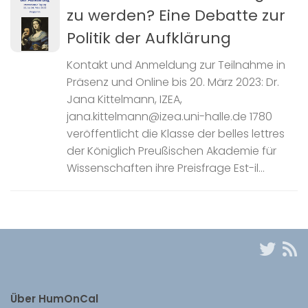
zu werden? Eine Debatte zur
Politik der Aufklärung
Kontakt und Anmeldung zur Teilnahme in
Präsenz und Online bis 20. März 2023: Dr.
Jana Kittelmann, IZEA,
jana.kittelmann@izea.uni-halle.de 1780
veröffentlicht die Klasse der belles lettres
der Königlich Preußischen Akademie für
Wissenschaften ihre Preisfrage Est-il...
Über HumOnCal