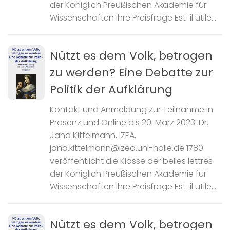
der Königlich Preußischen Akademie für
Wissenschaften ihre Preisfrage Est-il utile...
Nützt es dem Volk, betrogen
zu werden? Eine Debatte zur
Politik der Aufklärung
Kontakt und Anmeldung zur Teilnahme in
Präsenz und Online bis 20. März 2023: Dr.
Jana Kittelmann, IZEA,
jana.kittelmann@izea.uni-halle.de 1780
veröffentlicht die Klasse der belles lettres
der Königlich Preußischen Akademie für
Wissenschaften ihre Preisfrage Est-il utile...
Nützt es dem Volk, betrogen