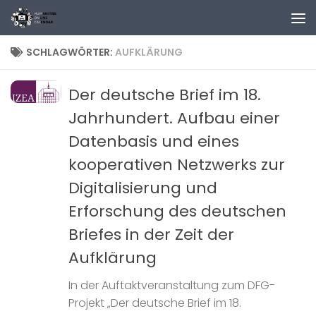
Zum Inhalt springen
SCHLAGWÖRTER:
AUFKLÄRUNG
Der deutsche Brief im 18.
Jahrhundert. Aufbau einer
Datenbasis und eines
kooperativen Netzwerks zur
Digitalisierung und
Erforschung des deutschen
Briefes in der Zeit der
Aufklärung
In der Auftaktveranstaltung zum DFG-
Projekt „Der deutsche Brief im 18.